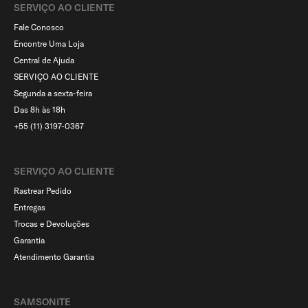
SERVIÇO AO CLIENTE​
Fale Conosco
Encontre Uma Loja
Central de Ajuda
SERVIÇO AO CLIENTE
Segunda a sexta-feira
Das 8h às 18h
+55 (11) 3197-0367
SERVIÇO AO CLIENTE​
Rastrear Pedido
Entregas
Trocas e Devoluções
Garantia
Atendimento Garantia
SAMSONITE