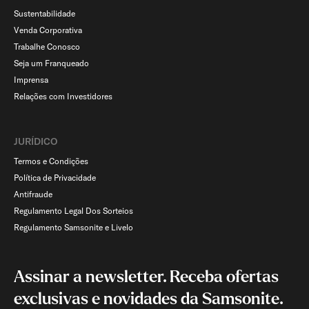
Sustentabilidade
Venda Corporativa
Trabalhe Conosco
Seja um Franqueado
Imprensa
Relações com Investidores
JURÍDICO
Termos e Condições
Política de Privacidade
Antifraude
Regulamento Legal Dos Sorteios
Regulamento Samsonite e Livelo
Assinar a newsletter. Receba ofertas
exclusivas e novidades da Samsonite.