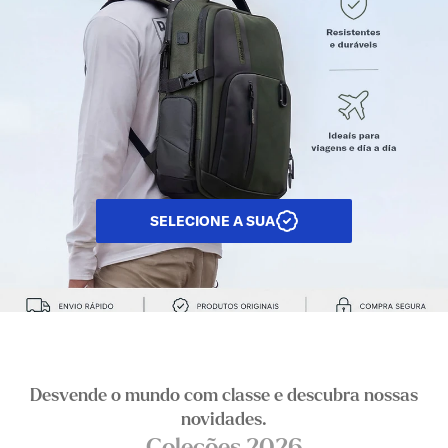
SELECIONE A SUA
Desvende o mundo com classe e descubra nossas
novidades.​