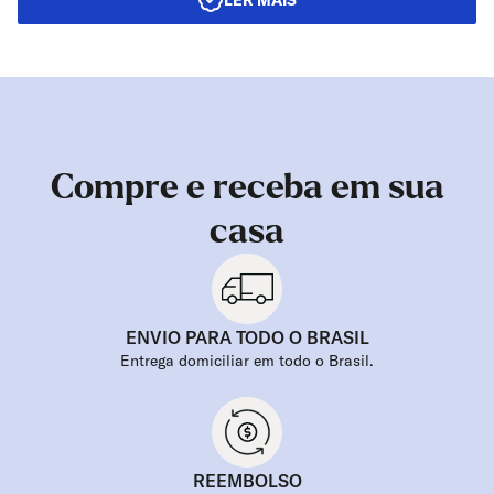
LER MAIS
Compre e receba em sua
casa
ENVIO PARA TODO O BRASIL
Entrega domiciliar em todo o Brasil.
REEMBOLSO