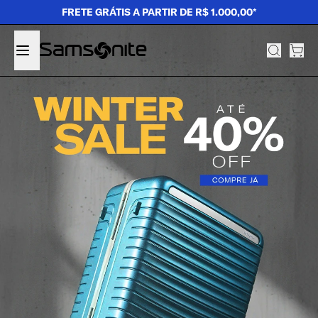
FRETE GRÁTIS A PARTIR DE R$ 1.000,00*