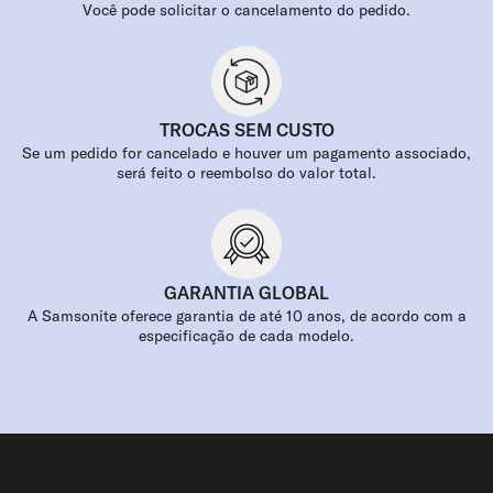
Você pode solicitar o cancelamento do pedido.
TROCAS SEM CUSTO
Se um pedido for cancelado e houver um pagamento associado,
será feito o reembolso do valor total.
GARANTIA GLOBAL
A Samsonite oferece garantia de até 10 anos, de acordo com a
especificação de cada modelo.