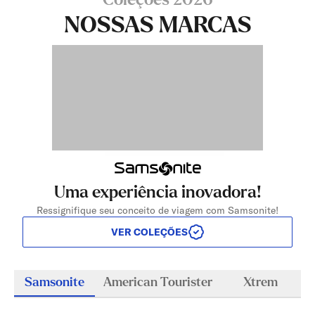
Coleções 2026
NOSSAS MARCAS
Uma experiência inovadora!
Ressignifique seu conceito de viagem com Samsonite!
VER COLEÇÕES
Samsonite
American Tourister
Xtrem